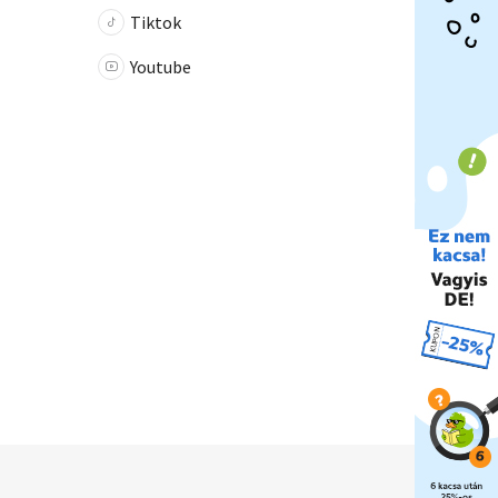
Tiktok
Youtube