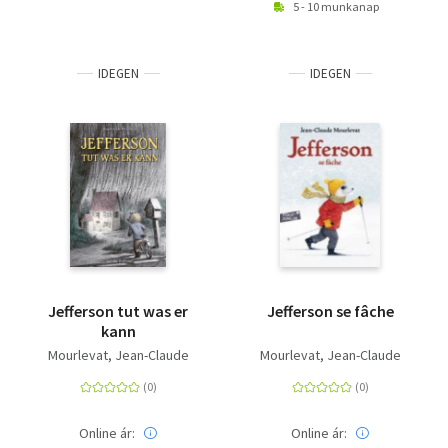
5 - 10 munkanap
IDEGEN
IDEGEN
Jefferson tut was er
Jefferson se fâche
kann
Mourlevat, Jean-Claude
Mourlevat, Jean-Claude
Online ár:
Online ár: