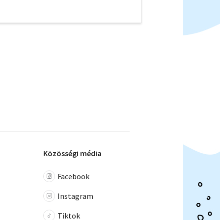
Közösségi média
Facebook
Instagram
Tiktok