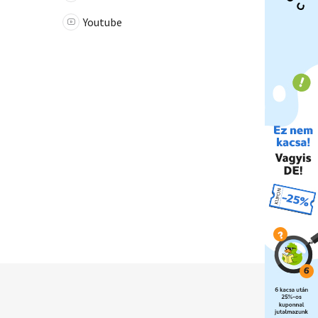
Youtube