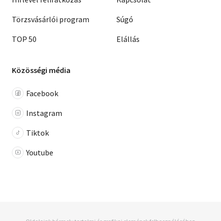
Törzsvásárlói program
Súgó
TOP 50
Elállás
Közösségi média
Facebook
Instagram
Tiktok
Youtube