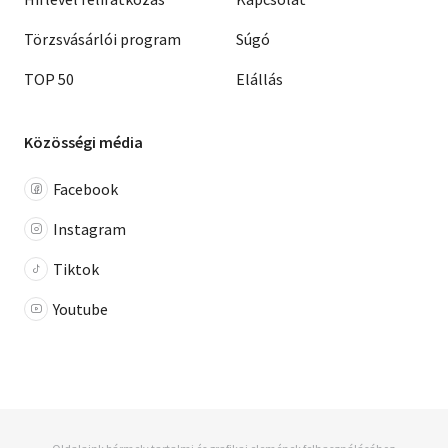
Törzsvásárlói program
Súgó
TOP 50
Elállás
Közösségi média
Facebook
Instagram
Tiktok
Youtube