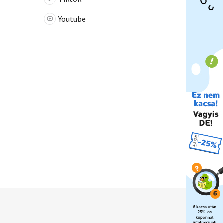
Youtube