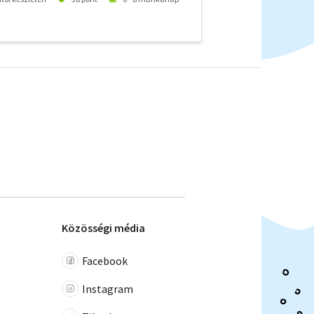
Közösségi média
Facebook
Instagram