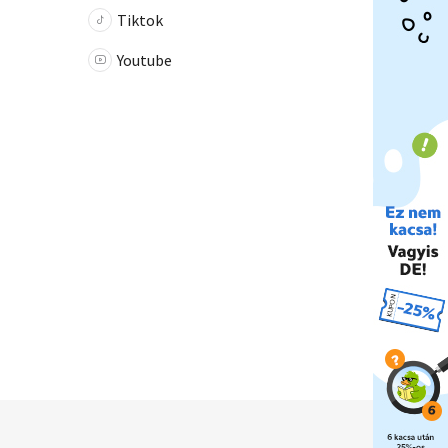
Tiktok
Youtube