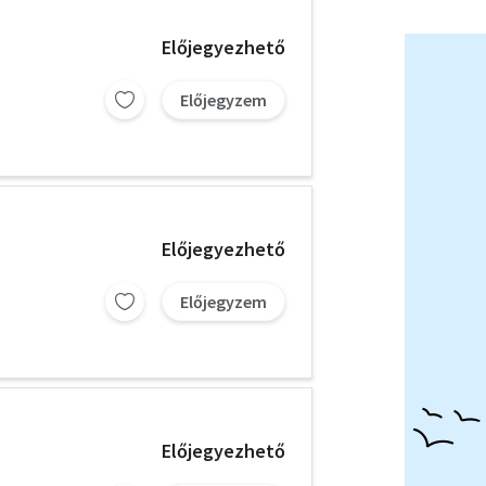
Előjegyezhető
Előjegyzem
Előjegyezhető
Előjegyzem
Előjegyezhető