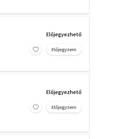
Előjegyezhető
Előjegyzem
Előjegyezhető
Előjegyzem