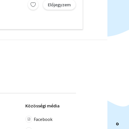
Előjegyzem
Közösségi média
Facebook