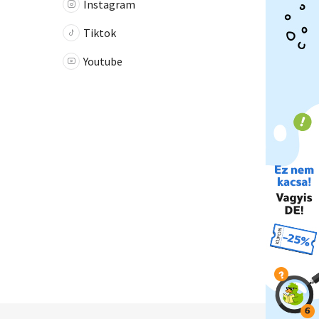
Instagram
Tiktok
Youtube