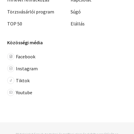
Törzsvásárlói program
Súgó
TOP 50
Elállás
Közösségi média
Facebook
Instagram
Tiktok
Youtube