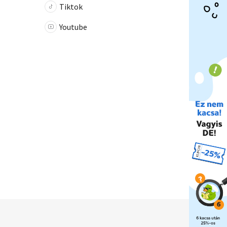
Tiktok
Youtube