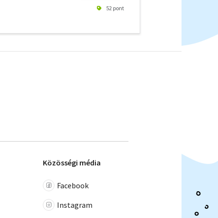
52 pont
Közösségi média
Facebook
Instagram