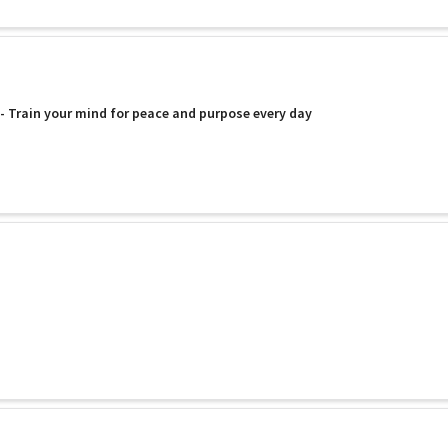
 - Train your mind for peace and purpose every day