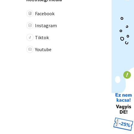
Facebook
Instagram
Tiktok
Youtube