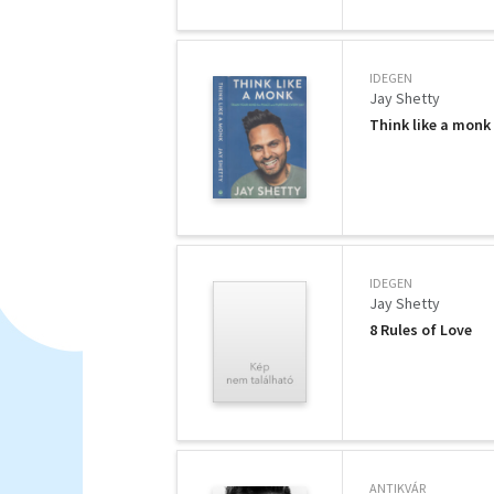
IDEGEN
Jay Shetty
Think like a monk
IDEGEN
Jay Shetty
8 Rules of Love
ANTIKVÁR