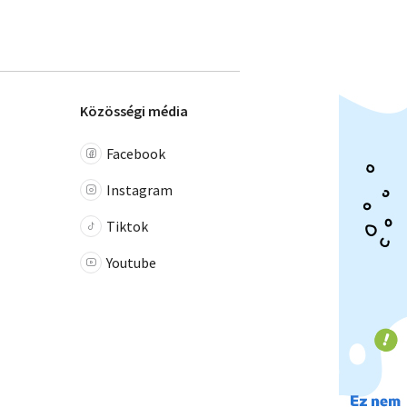
Közösségi média
Facebook
Instagram
Tiktok
Youtube