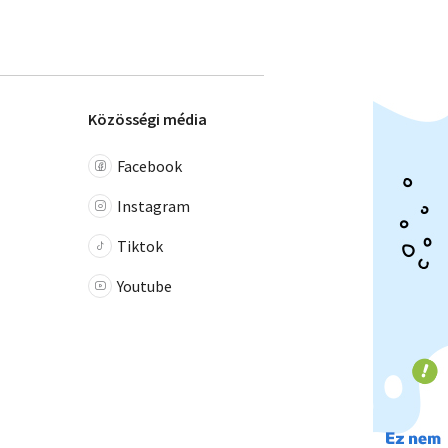
Közösségi média
Facebook
Instagram
Tiktok
Youtube