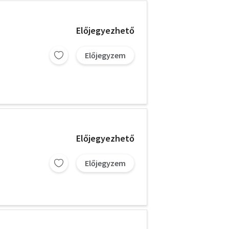
Előjegyezhető
Előjegyzem
Előjegyezhető
Előjegyzem