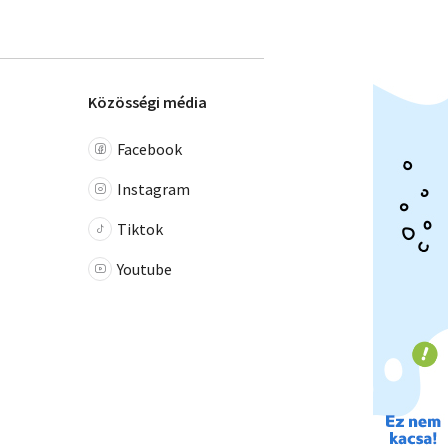
Közösségi média
Facebook
Instagram
Tiktok
Youtube