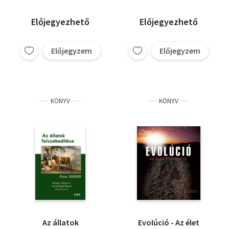
Előjegyezhető
Előjegyezhető
Előjegyzem
Előjegyzem
KÖNYV
KÖNYV
Az állatok
Evolúció - Az élet