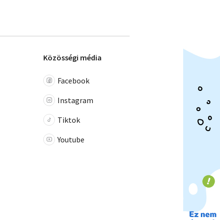
Közösségi média
Facebook
Instagram
Tiktok
Youtube