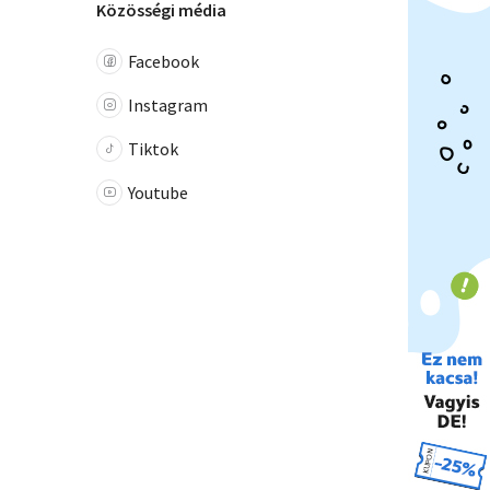
Közösségi média
Facebook
Instagram
Tiktok
Youtube