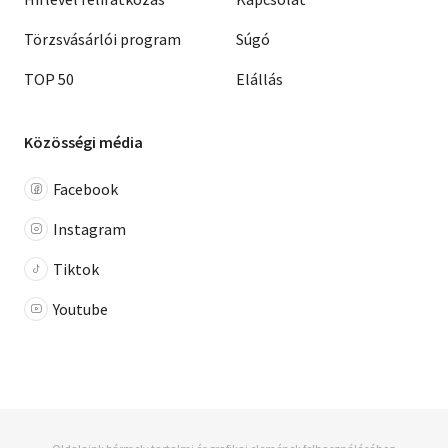
Törzsvásárlói program
Súgó
TOP 50
Elállás
Közösségi média
Facebook
Instagram
Tiktok
Youtube