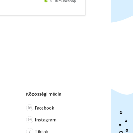
5 - 10 munkanap
Közösségi média
Facebook
Instagram
Tiktok