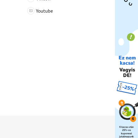
Youtube