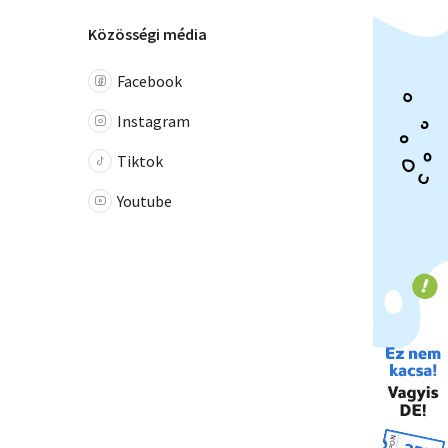
Közösségi média
Facebook
Instagram
Tiktok
Youtube