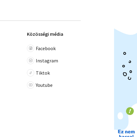
Közösségi média
Facebook
Instagram
Tiktok
Youtube