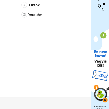
Tiktok
Youtube