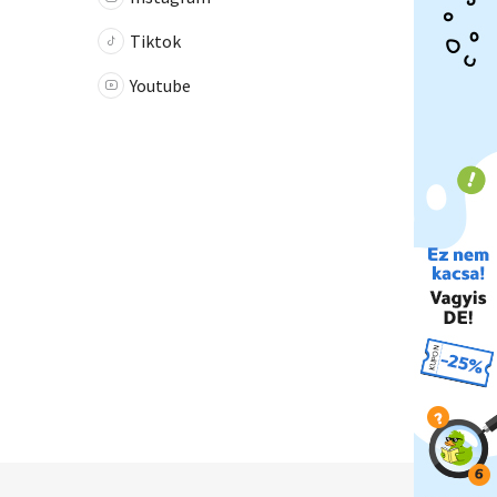
Tiktok
Youtube