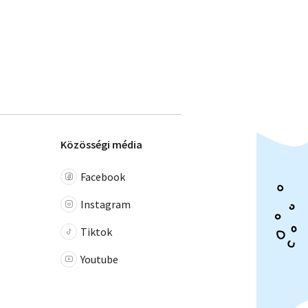
Közösségi média
Facebook
Instagram
Tiktok
Youtube