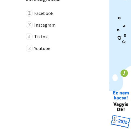
Facebook
Instagram
Tiktok
Youtube