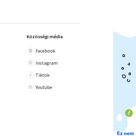
Közösségi média
Facebook
Instagram
Tiktok
Youtube