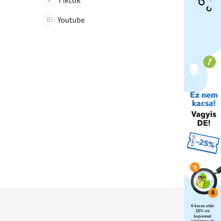
Tiktok
Youtube