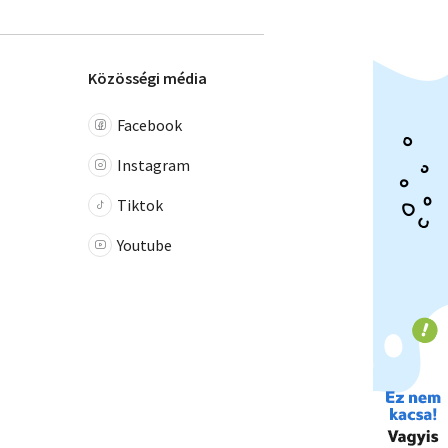
Közösségi média
Facebook
Instagram
Tiktok
Youtube