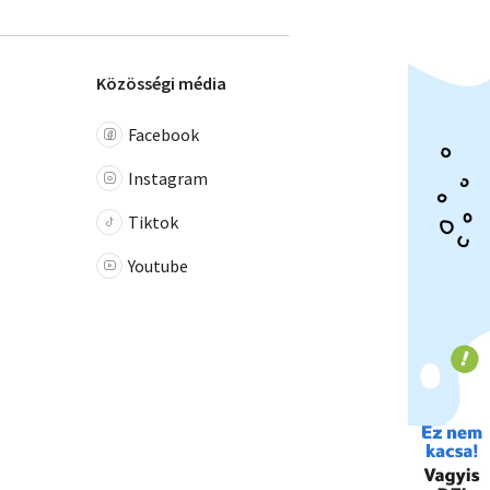
Közösségi média
Facebook
Instagram
Tiktok
Youtube