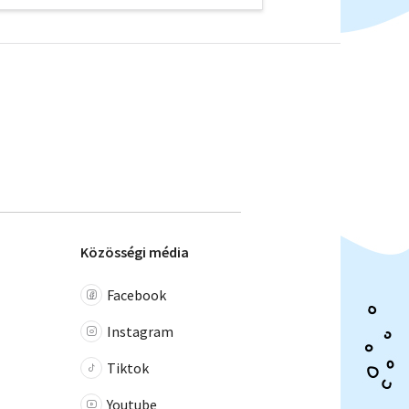
Közösségi média
Facebook
Instagram
Tiktok
Youtube