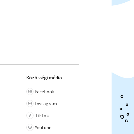
Közösségi média
Facebook
Instagram
Tiktok
Youtube