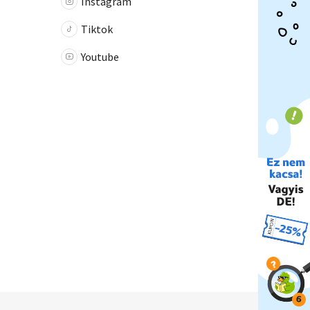
Instagram
Tiktok
Youtube