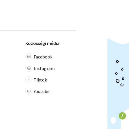
Közösségi média
Facebook
Instagram
Tiktok
Youtube