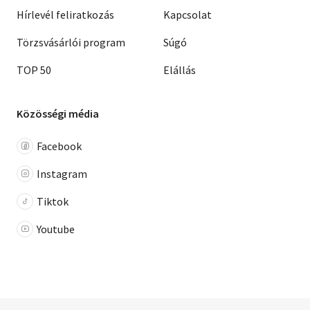
Hírlevél feliratkozás
Kapcsolat
Törzsvásárlói program
Súgó
TOP 50
Elállás
Közösségi média
Facebook
Instagram
Tiktok
Youtube