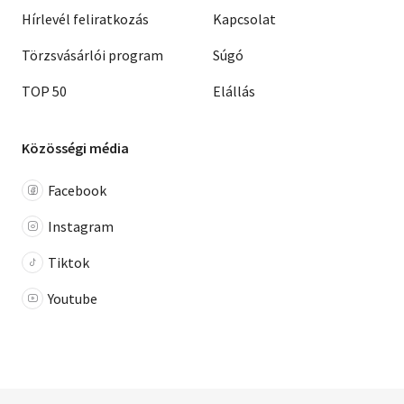
Hírlevél feliratkozás
Kapcsolat
Törzsvásárlói program
Súgó
TOP 50
Elállás
Közösségi média
Facebook
Instagram
Tiktok
Youtube