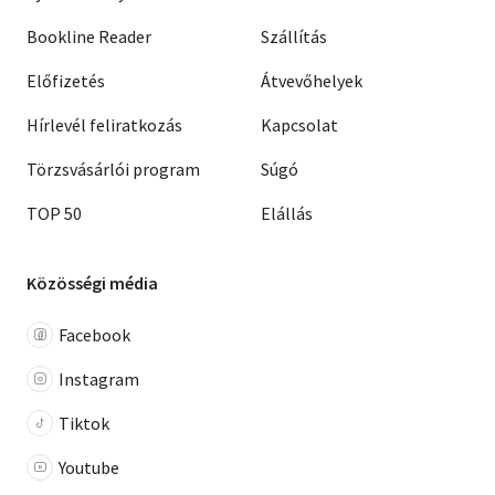
Bookline Reader
Szállítás
Előfizetés
Átvevőhelyek
Hírlevél feliratkozás
Kapcsolat
Törzsvásárlói program
Súgó
TOP 50
Elállás
Közösségi média
Facebook
Instagram
Tiktok
Youtube