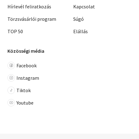
Hírlevél feliratkozás
Kapcsolat
Törzsvásárlói program
Súgó
TOP 50
Elállás
Közösségi média
Facebook
Instagram
Tiktok
Youtube