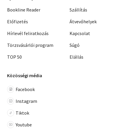
Bookline Reader
Szállítás
Előfizetés
Átvevőhelyek
Hírlevél feliratkozás
Kapcsolat
Törzsvásárlói program
Súgó
TOP 50
Elállás
Közösségi média
Facebook
Instagram
Tiktok
Youtube