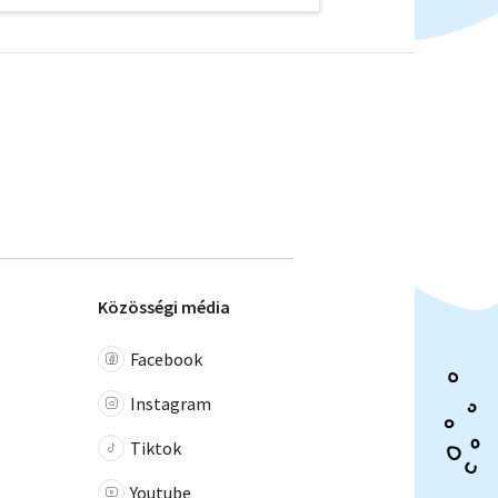
Közösségi média
Facebook
Instagram
Tiktok
Youtube