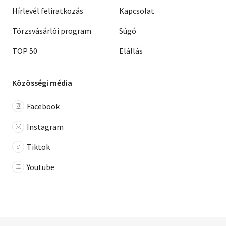
Hírlevél feliratkozás
Kapcsolat
Törzsvásárlói program
Súgó
TOP 50
Elállás
Közösségi média
Facebook
Instagram
Tiktok
Youtube