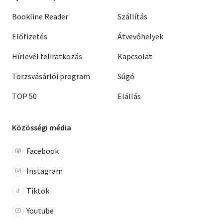
Bookline Reader
Szállítás
Előfizetés
Átvevőhelyek
Hírlevél feliratkozás
Kapcsolat
Törzsvásárlói program
Súgó
TOP 50
Elállás
Közösségi média
Facebook
Instagram
Tiktok
Youtube