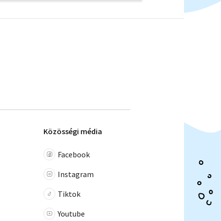
Közösségi média
Facebook
Instagram
Tiktok
Youtube