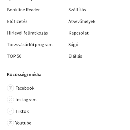
Bookline Reader
Szállítás
Előfizetés
Átvevőhelyek
Hírlevél feliratkozás
Kapcsolat
Törzsvásárlói program
Súgó
TOP 50
Elállás
Közösségi média
Facebook
Instagram
Tiktok
Youtube