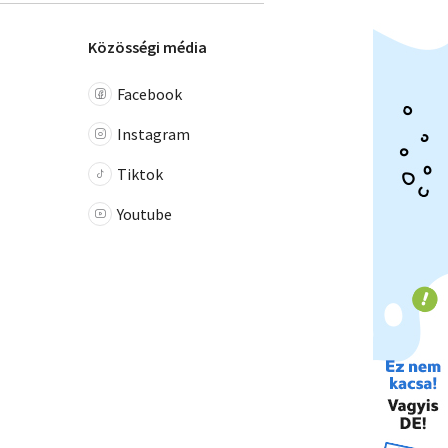
Közösségi média
Facebook
Instagram
Tiktok
Youtube