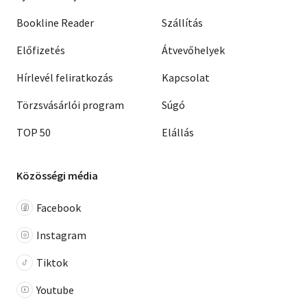
Bookline Reader
Szállítás
Előfizetés
Átvevőhelyek
Hírlevél feliratkozás
Kapcsolat
Törzsvásárlói program
Súgó
TOP 50
Elállás
Közösségi média
Facebook
Instagram
Tiktok
Youtube