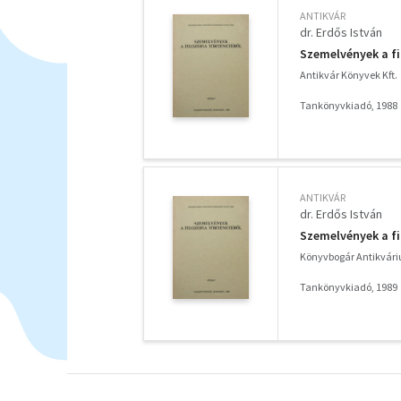
ANTIKVÁR
dr. Erdős István
Szemelvények a fi
Antikvár Könyvek Kft.
Tankönyvkiadó, 1988
ANTIKVÁR
dr. Erdős István
Szemelvények a fi
Könyvbogár Antikvár
Tankönyvkiadó, 1989