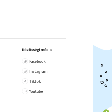
Közösségi média
Facebook
Instagram
Tiktok
Youtube