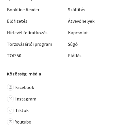
Bookline Reader
Szállítás
Előfizetés
Átvevőhelyek
Hírlevél feliratkozás
Kapcsolat
Törzsvásárlói program
Súgó
TOP 50
Elállás
Közösségi média
Facebook
Instagram
Tiktok
Youtube