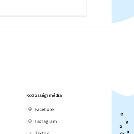
Közösségi média
Facebook
Instagram
Tiktok