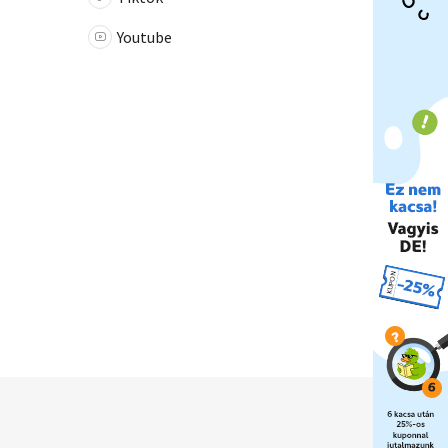
Youtube