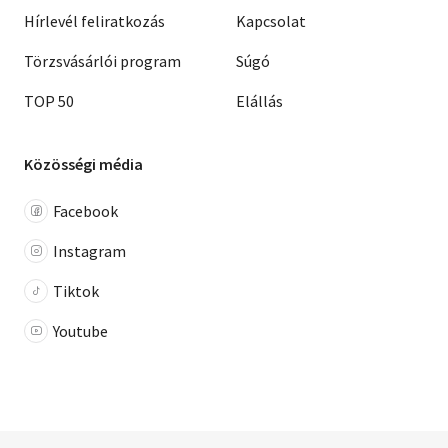
Hírlevél feliratkozás
Kapcsolat
Törzsvásárlói program
Súgó
TOP 50
Elállás
Közösségi média
Facebook
Instagram
Tiktok
Youtube